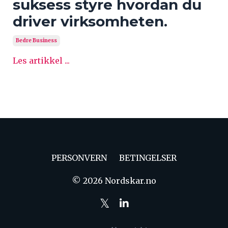
suksess styre hvordan du
driver virksomheten.
Bedre Business
Les artikkel ...
PERSONVERN
BETINGELSER
© 2026 Nordskar.no