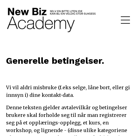
Generelle betingelser.
Vi vil aldri misbruke (f.eks selge, låne bort, eller gi
innsyn i) dine kontakt-data.
Denne teksten gjelder avtalevilkår og betingelser
brukere skal forholde seg til når man registrerer
seg på et opplærings-opplegg, et kurs, en
workshop, og lignende - (disse ulike kategoriene