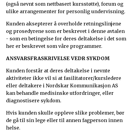
(også nevnt som nettbasert kursstøtte), forum og
ulike arrangementer for personlig undervisning.
Kunden aksepterer å overholde retningslinjene
og prosedyrene som er beskrevet i denne avtalen
- som en betingelse for deres deltakelse i det som
her er beskrevet som våre programmer.
ANSVARSFRASKRIVELSE VEDR SYKDOM
Kunden forstår at deres deltakelse i nevnte
aktiviteter ikke vil si at fasilitatorer/kursledere
eller deltakere i Nordskar Kommunikasjon AS
kan behandle medisinske utfordringer, eller
diagnostisere sykdom.
Hvis kunden skulle oppleve slike problemer, bør
de gå til sin lege eller til annen fagperson innen
helse.