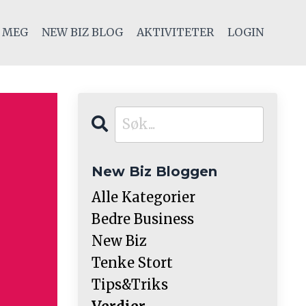
 MEG
NEW BIZ BLOG
AKTIVITETER
LOGIN
New Biz Bloggen
Alle Kategorier
Bedre Business
New Biz
Tenke Stort
Tips&triks