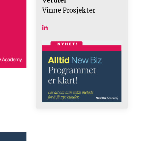
Verdier
Vinne Prosjekter