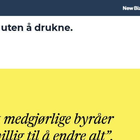
 uten å drukne.