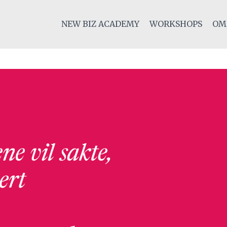
NEW BIZ ACADEMY
WORKSHOPS
OM