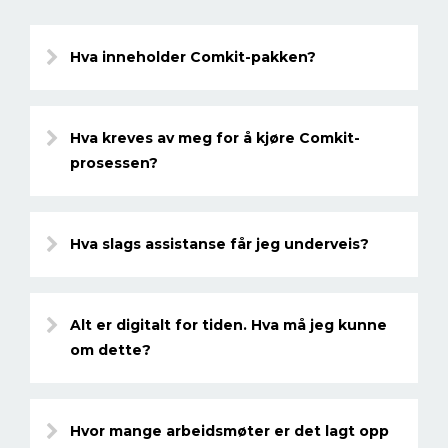
Hva inneholder Comkit-pakken?
Hva kreves av meg for å kjøre Comkit-
prosessen?
Hva slags assistanse får jeg underveis?
Alt er digitalt for tiden. Hva må jeg kunne
om dette?
Hvor mange arbeidsmøter er det lagt opp