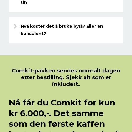
til?
Hva koster det å bruke byrå? Eller en
konsulent?
Comkit-pakken sendes normalt dagen
etter bestilling. Sjekk alt som er
inkludert.
Nå får du Comkit for kun
kr 6.000,-. Det samme
som den første kaffen