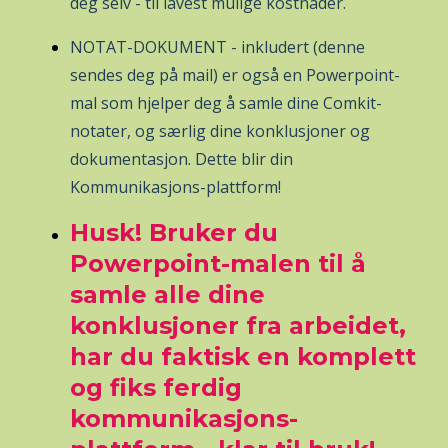
deg selv - til lavest mulige kostnader.
NOTAT-DOKUMENT - inkludert (denne
sendes deg på mail) er også en Powerpoint-
mal som hjelper deg å samle dine Comkit-
notater, og særlig dine konklusjoner og
dokumentasjon. Dette blir din
Kommunikasjons-plattform!
Husk! Bruker du
Powerpoint-malen til å
samle alle dine
konklusjoner fra arbeidet,
har du faktisk en komplett
og fiks ferdig
kommunikasjons-