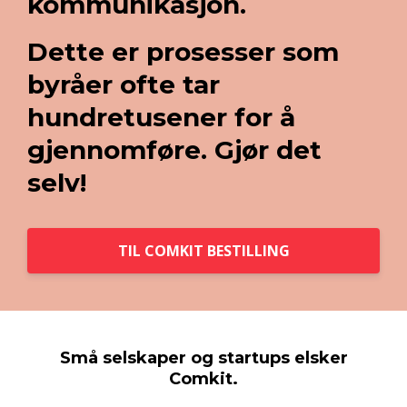
kommunikasjon.
Dette er prosesser som
byråer ofte tar
hundretusener for å
gjennomføre. Gjør det
selv!
TIL COMKIT BESTILLING
Små selskaper og startups elsker
Comkit.