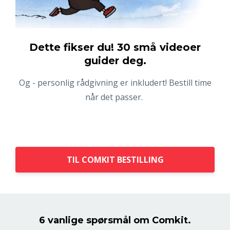
Dette fikser du! 30 små videoer
guider deg.
Og - personlig rådgivning er inkludert! Bestill time
når det passer.
TIL COMKIT BESTILLING
6 vanlige spørsmål om Comkit.