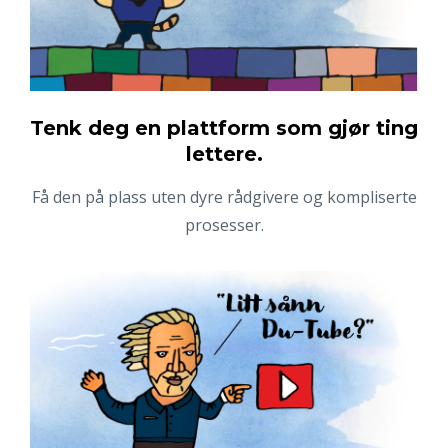
Tenk deg en plattform som gjør ting
lettere.
Få den på plass uten dyre rådgivere og kompliserte
prosesser.