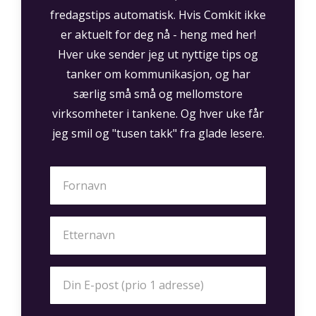
fredagstips automatisk. Hvis Comkit ikke
er aktuelt for deg nå - heng med her!
Hver uke sender jeg ut nyttige tips og
tanker om kommunikasjon, og har
særlig små små og mellomstore
virksomheter i tankene. Og hver uke får
jeg smil og "tusen takk" fra glade lesere.