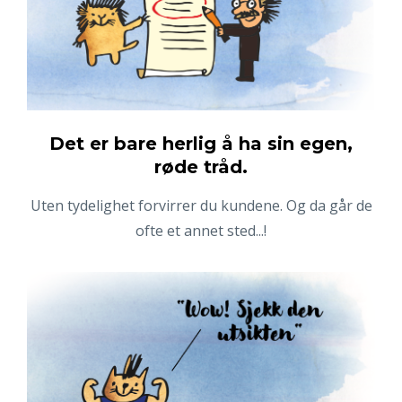
Det er bare herlig å ha sin egen,
røde tråd.
Uten tydelighet forvirrer du kundene. Og da går de
ofte et annet sted...!