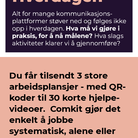
Du får tilsendt 3 store
arbeidsplansjer - med QR-
koder til 30 korte hjelpe-
videoer. Comkit gjør det
enkelt å jobbe
systematisk, alene eller