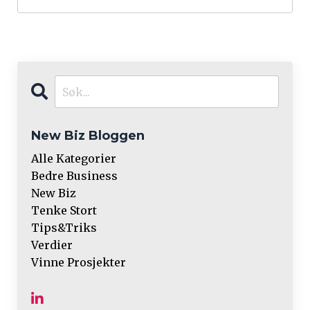
New Biz Bloggen
Alle Kategorier
Bedre Business
New Biz
Tenke Stort
Tips&triks
Verdier
Vinne Prosjekter