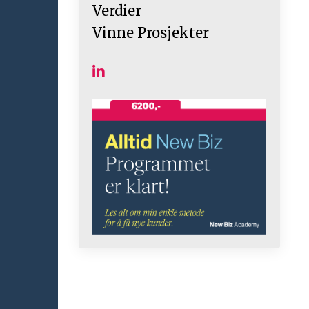
Verdier
Vinne Prosjekter