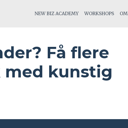
NEW BIZ ACADEMY
WORKSHOPS
OM
der? Få flere
 med kunstig