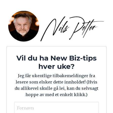
Vil du ha New Biz-tips
hver uke?
Jeg får ukentlige tilbakemeldinger fra
lesere som elsker dette innholdet! (
Hvis
du allikevel skulle gå lei, kan du selvsagt
hoppe av med et enkelt klikk.)