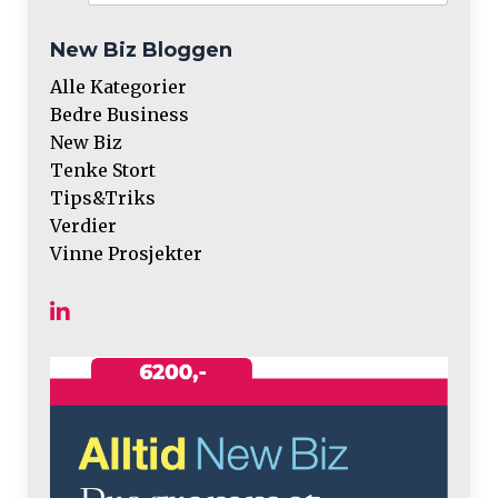
New Biz Bloggen
Alle Kategorier
Bedre Business
New Biz
Tenke Stort
Tips&triks
Verdier
Vinne Prosjekter