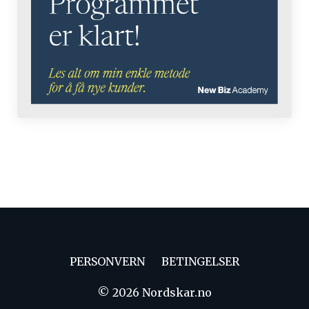
PERSONVERN
BETINGELSER
© 2026 Nordskar.no