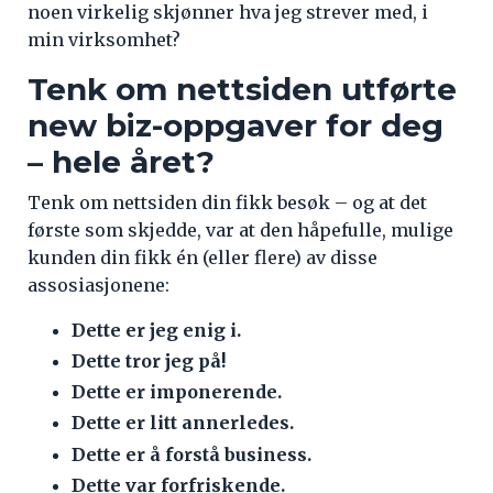
noen virkelig skjønner hva jeg strever med, i
min virksomhet?
Tenk om nettsiden utførte
new biz-oppgaver for deg
– hele året?
Tenk om nettsiden din fikk besøk – og at det
første som skjedde, var at den håpefulle, mulige
kunden din fikk én (eller flere) av disse
assosiasjonene:
Dette er jeg enig i.
Dette tror jeg på!
Dette er imponerende.
Dette er litt annerledes.
Dette er å forstå business.
Dette var forfriskende.