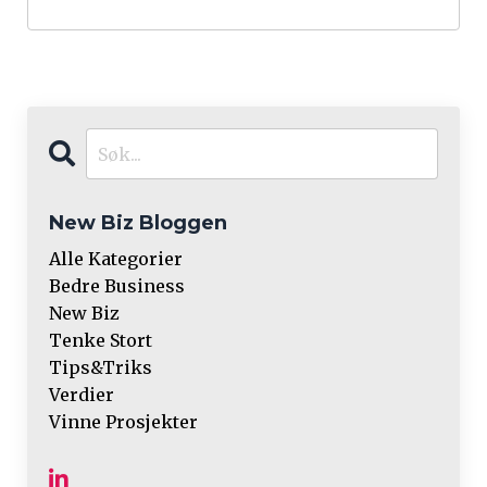
New Biz Bloggen
Alle Kategorier
Bedre Business
New Biz
Tenke Stort
Tips&triks
Verdier
Vinne Prosjekter