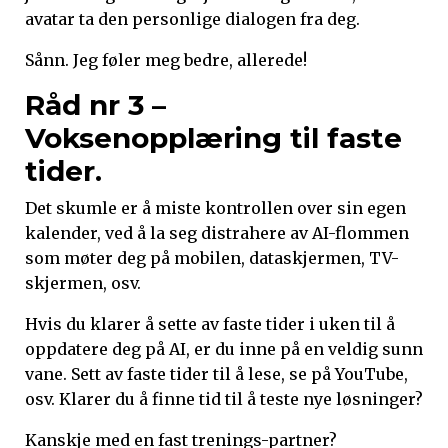
avatar ta den personlige dialogen fra deg.
Sånn. Jeg føler meg bedre, allerede!
Råd nr 3 –
Voksenopplæring til faste
tider.
Det skumle er å miste kontrollen over sin egen
kalender, ved å la seg distrahere av AI-flommen
som møter deg på mobilen, dataskjermen, TV-
skjermen, osv.
Hvis du klarer å sette av faste tider i uken til å
oppdatere deg på AI, er du inne på en veldig sunn
vane. Sett av faste tider til å lese, se på YouTube,
osv. Klarer du å finne tid til å teste nye løsninger?
Kanskje med en fast trenings-partner?