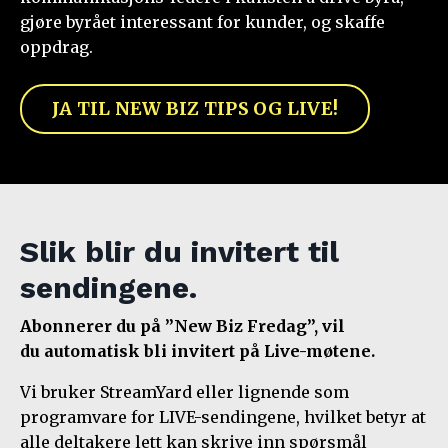
gjøre byrået interessant for kunder, og skaffe
oppdrag.
JA TIL NEW BIZ TIPS OG LIVE!
Slik blir du invitert
til
sendingene.
Abonnerer du på ”New Biz Fredag”, vil
du automatisk bli invitert på Live-møtene.
Vi bruker StreamYard eller lignende som
programvare for LIVE-sendingene, hvilket betyr at
alle deltakere lett kan skrive inn spørsmål